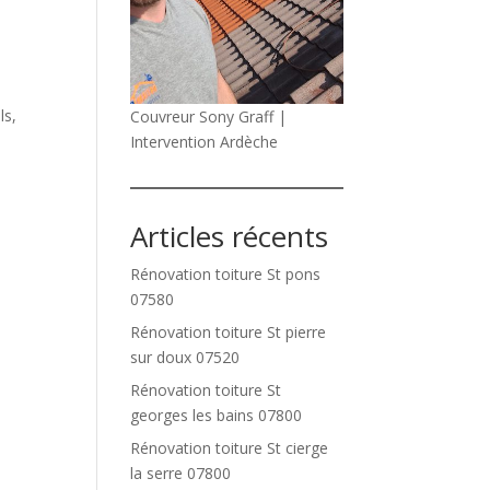
ls,
Couvreur Sony Graff |
Intervention Ardèche
Articles récents
Rénovation toiture St pons
07580
Rénovation toiture St pierre
sur doux 07520
Rénovation toiture St
georges les bains 07800
Rénovation toiture St cierge
la serre 07800