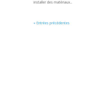
installer des matériaux...
« Entrées précédentes