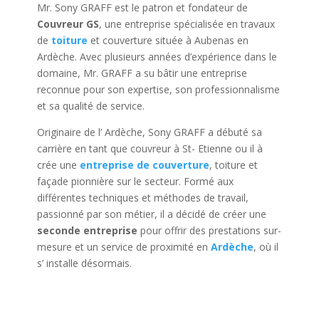
Mr. Sony GRAFF est le patron et fondateur de
Couvreur GS
, une entreprise spécialisée en travaux
de
toiture
et couverture située à Aubenas en
Ardèche. Avec plusieurs années d’expérience dans le
domaine, Mr. GRAFF a su bâtir une entreprise
reconnue pour son expertise, son professionnalisme
et sa qualité de service.
Originaire de l’ Ardèche, Sony GRAFF a débuté sa
carrière en tant que couvreur à St- Etienne ou il à
crée une
entreprise de couverture
, toiture et
façade pionnière sur le secteur. Formé aux
différentes techniques et méthodes de travail,
passionné par son métier, il a décidé de créer une
seconde entreprise
pour offrir des prestations sur-
mesure et un service de proximité en
Ardèche
, où il
s’ installe désormais.