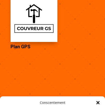
Plan GPS
Conscentement