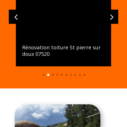
0
Rénovation toiture St pierre sur
doux 07520