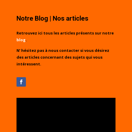
Notre Blog | Nos articles
Retrouvez ici tous les articles présents sur notre
blog
.
N’ hésitez pas à nous contacter si vous désirez
des articles concernant des sujets qui vous
intéressent.