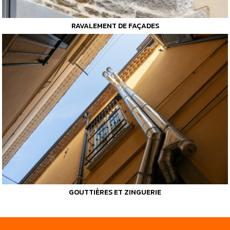
RAVALEMENT DE FAÇADES
GOUTTIÈRES ET ZINGUERIE