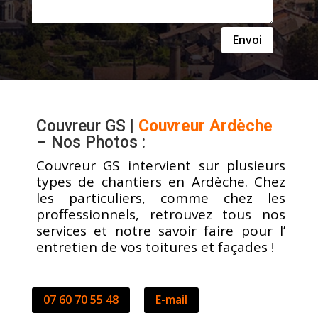
Envoi
Couvreur GS |
Couvreur Ardèche
– Nos Photos :
Couvreur GS intervient sur plusieurs
types de chantiers en Ardèche. Chez
les particuliers, comme chez les
proffessionnels, retrouvez tous nos
services et notre savoir faire pour l’
entretien de vos toitures et façades !
07 60 70 55 48
E-mail