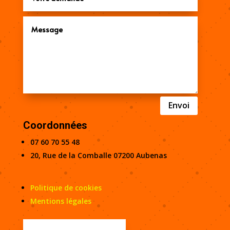
Envoi
Coordonnées
07 60 70 55 48
20, Rue de la Comballe 07200 Aubenas
Politique de cookies
Mentions légales