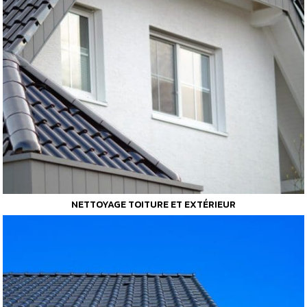
NETTOYAGE TOITURE ET EXTÉRIEUR