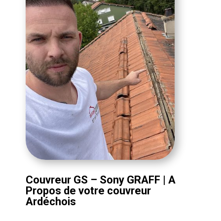
Couvreur GS – Sony GRAFF | A
Propos de votre couvreur
Ardéchois