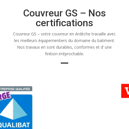
Couvreur GS – Nos
certifications
Couvreur GS – votre couvreur en Ardèche travaille avec
les meilleurs équipementiers du domaine du batiment.
Nos travaux en sont durables, conformes et d’ une
finition irréprochable.