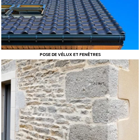
POSE DE VÉLUX ET FENÊTRES