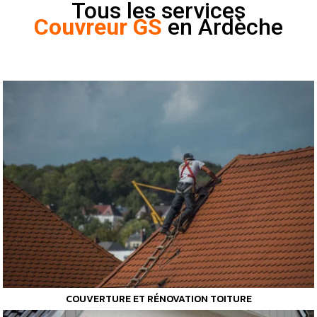
Tous les services
Couvreur GS
en Ardèche
COUVERTURE ET RÉNOVATION TOITURE