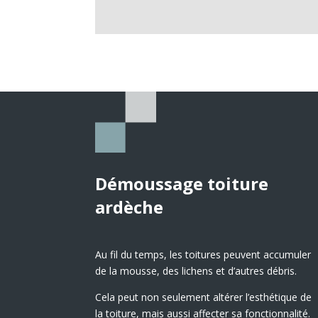
Démoussage toiture
ardèche
Au fil du temps, les toitures peuvent accumuler
de la mousse, des lichens et d’autres débris.
Cela peut non seulement altérer l’esthétique de
la toiture, mais aussi affecter sa fonctionnalité.