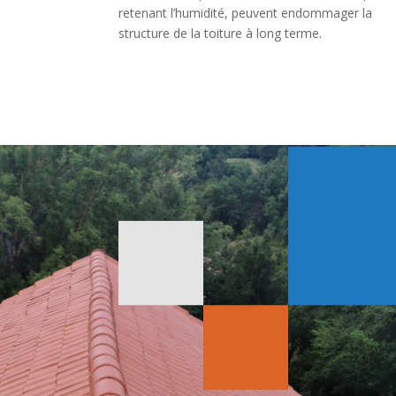
retenant l’humidité, peuvent endommager la
structure de la toiture à long terme.