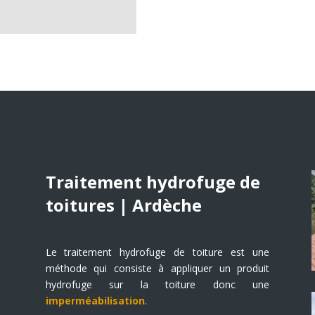
Traitement hydrofuge de
toitures | Ardèche
Le traitement hydrofuge de toiture est une
méthode qui consiste à appliquer un produit
hydrofuge sur la toiture donc une
imperméabilisation
.