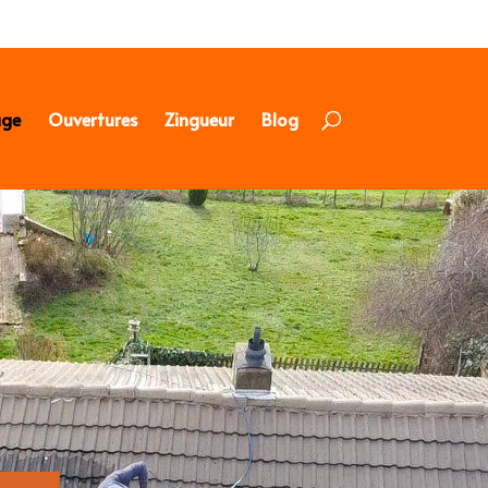
age
Ouvertures
Zingueur
Blog