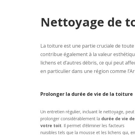
Nettoyage de t
La toiture est une partie cruciale de tout
contribue également à la valeur esthétiqu
lichens et d’autres débris, ce qui peut aff
en particulier dans une région comme l’Ar
Prolonger la durée de vie de la toiture
Un entretien régulier, incluant le nettoyage, peut
prolonger considérablement la
durée de vie de
votre toit
. Il permet d’éliminer les facteurs
nuisibles tels que la mousse et les lichens qui, e