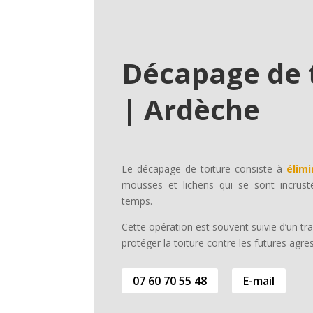
Décapage de 
| Ardèche
Le décapage de toiture consiste à
élimi
mousses et lichens qui se sont incrusté
temps.
Cette opération est souvent suivie d’un t
protéger la toiture contre les futures agre
07 60 70 55 48
E-mail