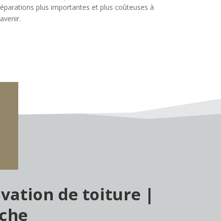
réparations plus importantes et plus coûteuses à
’avenir.
vation de toiture |
che