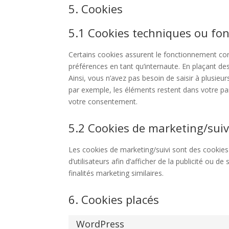
5. Cookies
5.1 Cookies techniques ou fon
Certains cookies assurent le fonctionnement corr
préférences en tant qu’internaute. En plaçant des
Ainsi, vous n’avez pas besoin de saisir à plusieu
par exemple, les éléments restent dans votre p
votre consentement.
5.2 Cookies de marketing/suiv
Les cookies de marketing/suivi sont des cookies 
d’utilisateurs afin d’afficher de la publicité ou de
finalités marketing similaires.
6. Cookies placés
WordPress