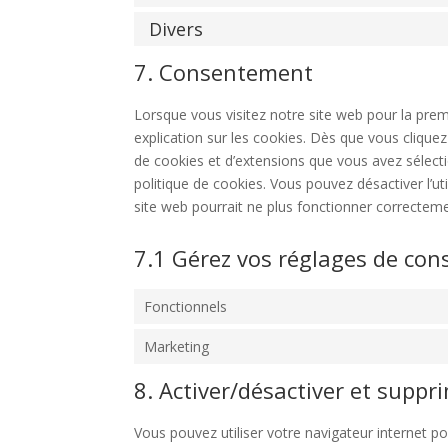
Divers
7. Consentement
Lorsque vous visitez notre site web pour la pre
explication sur les cookies. Dès que vous cliquez
de cookies et d’extensions que vous avez sélect
politique de cookies. Vous pouvez désactiver l’ut
site web pourrait ne plus fonctionner correcteme
7.1 Gérez vos réglages de co
Fonctionnels
Marketing
8. Activer/désactiver et suppr
Vous pouvez utiliser votre navigateur internet